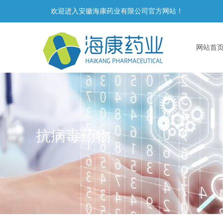
欢迎进入安徽海康药业有限公司官方网站！
网站首
抗病毒药物