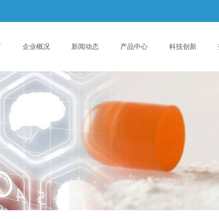
页
企业概况
新闻动态
产品中心
科技创新