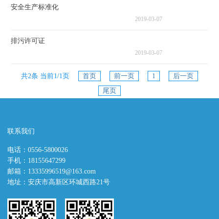
安全生产标准化
2019-03-07
排污许可证
2019-03-07
共2条 当前1/1页
首页
前一页
1
后一页
尾页
联系我们
电话：0556-5800026
手机：18155647299
邮箱：13335996519@163.com
地址：安庆市高新区环城西路21号