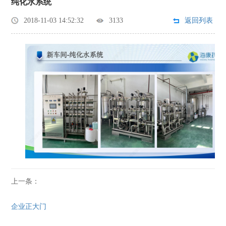
纯化水系统
2018-11-03 14:52:32
3133
返回列表
上一条：
企业正大门