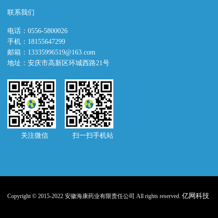
联系我们
电话：0556-5800026
手机：18155647299
邮箱：13335996519@163.com
地址：安庆市高新区环城西路21号
关注微信 扫一扫手机站
亿网科技
Copyright © 2015-2022 安徽海康药业有限责任公司 All rights reserved.