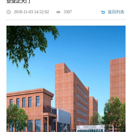
企业正大门
2018-11-03 14:52:02
3307
返回列表