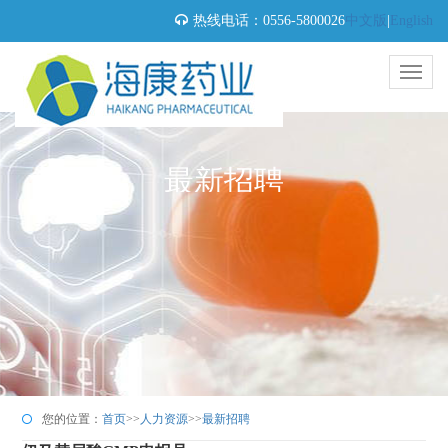
热线电话：0556-5800026
中文版
|
English
最新招聘
您的位置：
首页
>>
人力资源
>>
最新招聘