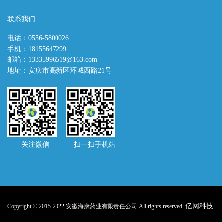
联系我们
电话：0556-5800026
手机：18155647299
邮箱：13335996519@163.com
地址：安庆市高新区环城西路21号
关注微信 扫一扫手机站
亿网科技
Copyright © 2015-2022 安徽海康药业有限责任公司 All rights reserved.